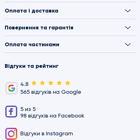
Оплата і доставка
Повернення та гарантія
Оплата частинами
Відгуки та рейтинг
4.8
565 відгуків на Google
5 из 5
98 відгуків на Facebook
Відгуки в
Instagram