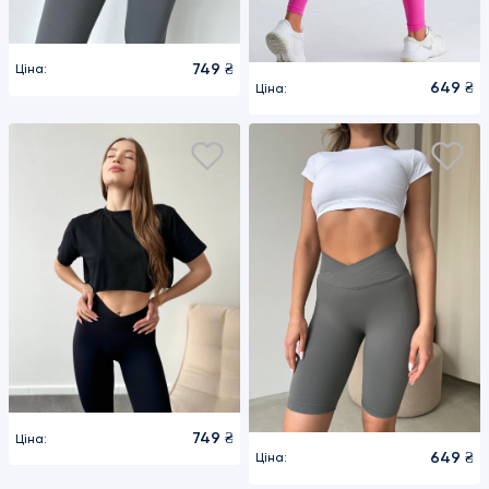
749 ₴
Ціна:
649 ₴
Ціна:
749 ₴
Ціна:
649 ₴
Ціна: