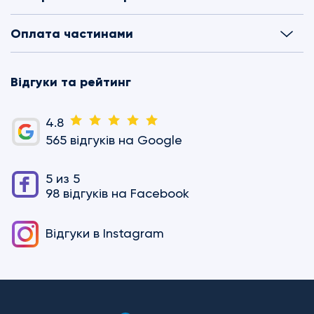
Оплата частинами
Відгуки та рейтинг
4.8
565 відгуків на Google
5 из 5
98 відгуків на Facebook
Відгуки в
Instagram