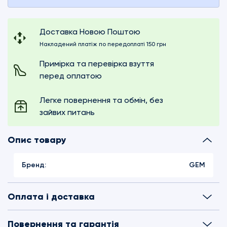
Доставка Новою Поштою
Накладений платіж по передоплаті 150 грн
Примірка та перевірка взуття
перед оплатою
Легке повернення та обмін, без
зайвих питань
Опис товару
Бренд:
GEM
Оплата і доставка
Повернення та гарантія