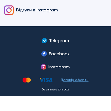
Відгуки в
Instagram
Telegram
Facebook
Instagram
Договір оферти
©Gem shoes 2014-2026