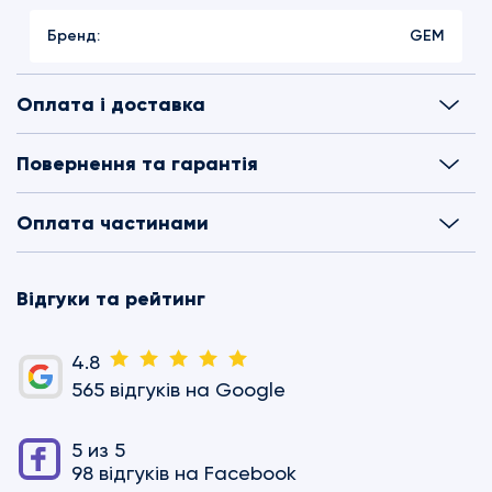
Бренд:
GEM
Оплата і доставка
Повернення та гарантія
Оплата частинами
Відгуки та рейтинг
4.8
565 відгуків на Google
5 из 5
98 відгуків на Facebook