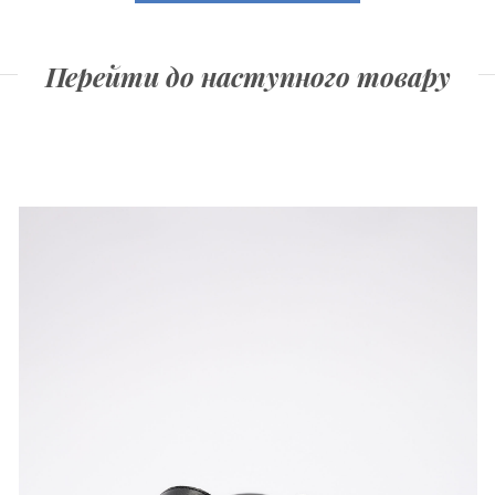
Перейти до наступного товару