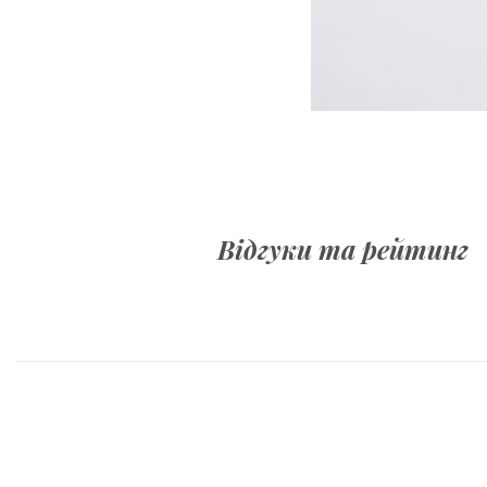
Відгуки та рейтинг