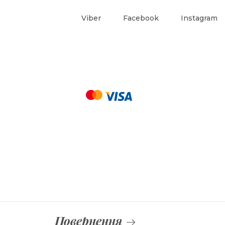
Viber
Facebook
Instagram
Повернення