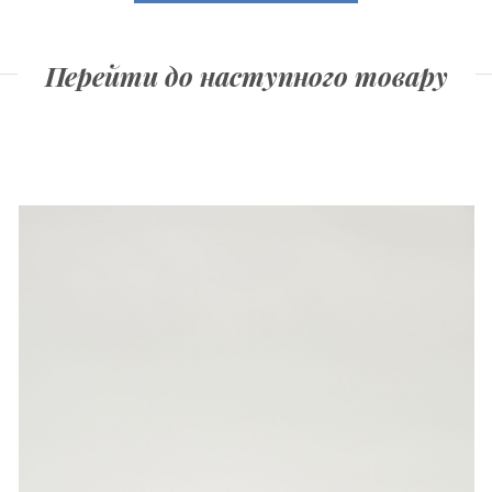
Перейти до наступного товару