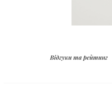
Відгуки та рейтинг