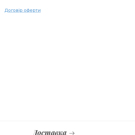
Договір оферти
Доставка