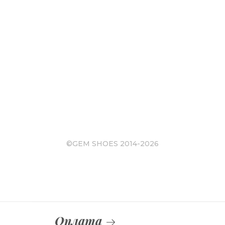
©GEM SHOES 2014-2026
Оплата