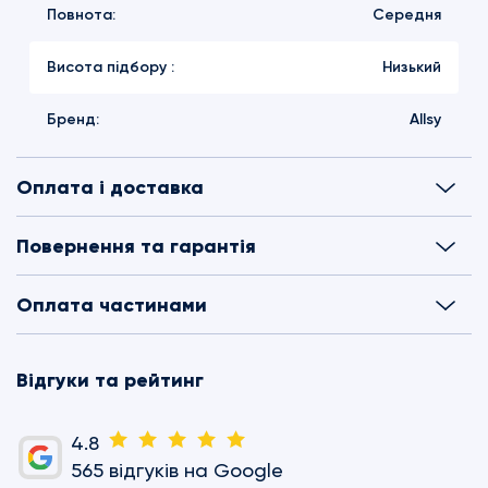
Повнота:
Середня
Висота підбору :
Низький
Бренд:
Allsy
Оплата і доставка
Повернення та гарантія
Оплата частинами
Відгуки та рейтинг
4.8
565 відгуків на Google