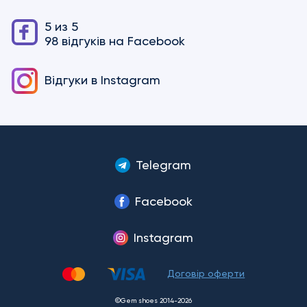
5 из 5
98 відгуків на Facebook
Відгуки в
Instagram
Telegram
Facebook
Instagram
Договір оферти
©Gem shoes 2014-2026