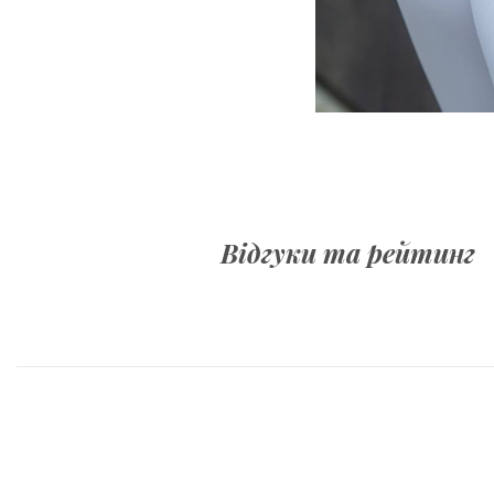
Відгуки та рейтинг