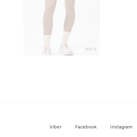
899 ₴
Viber
Facebook
Instagram