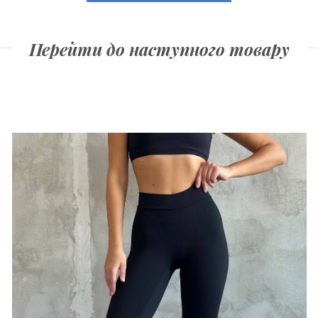
Перейти до наступного товару