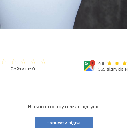
4.8
Рейтинг:
0
565 відгуків 
В цього товару немає відгуків.
Написати відгук