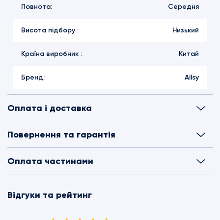
Повнота:
Середня
Висота підбору :
Низький
Країна виробник :
Китай
Бренд:
Allsy
Оплата і доставка
Повернення та гарантія
Оплата частинами
Відгуки та рейтинг