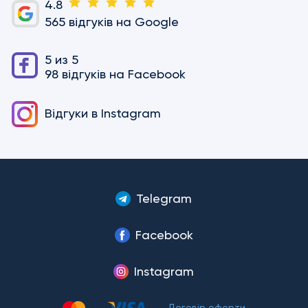
4.8
565 відгуків на Google
5 из 5
98 відгуків на Facebook
Відгуки в
Instagram
Telegram
Facebook
Instagram
Договір оферти