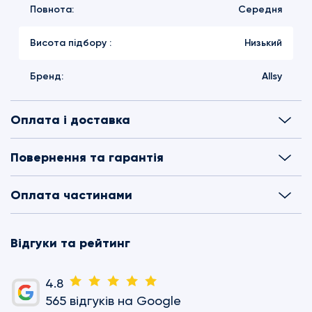
Повнота:
Середня
Висота підбору :
Низький
Бренд:
Allsy
Оплата і доставка
Повернення та гарантія
Оплата частинами
Відгуки та рейтинг
4.8
565 відгуків на Google