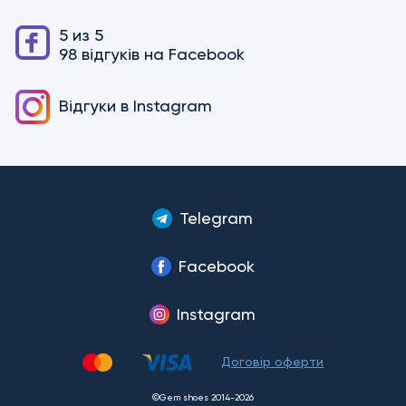
5 из 5
98 відгуків на Facebook
Відгуки в
Instagram
Telegram
Facebook
Instagram
Договір оферти
©Gem shoes 2014-2026