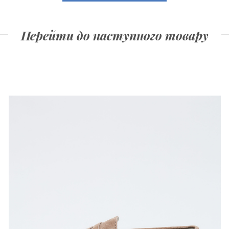
Перейти до наступного товару