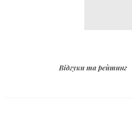
Відгуки та рейтинг