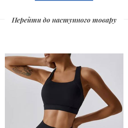
Перейти до наступного товару