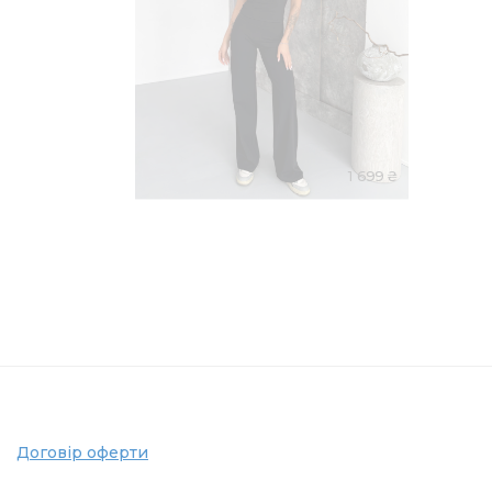
1 699 ₴
Договір оферти