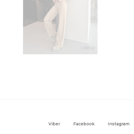
1 899 ₴
Viber
Facebook
Instagram