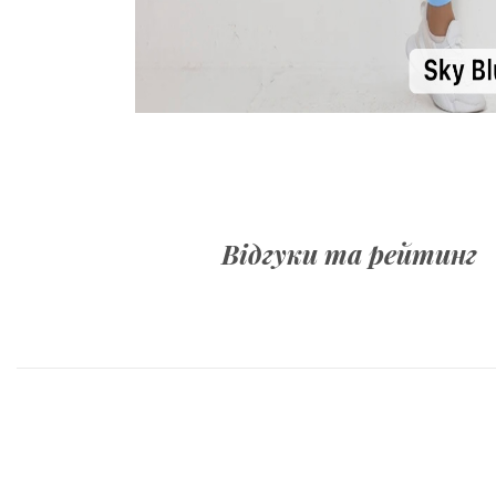
Відгуки та рейтинг