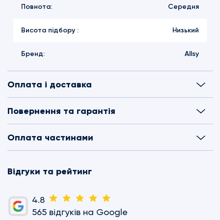
Повнота:
Середня
Висота підбору :
Низький
Бренд:
Allsy
Оплата і доставка
Повернення та гарантія
Оплата частинами
Відгуки та рейтинг
4.8
565 відгуків на Google