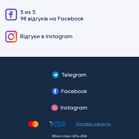
5 из 5
98 відгуків на Facebook
Відгуки в
Instagram
Telegram
Facebook
Instagram
Договір оферти
©Gem shoes 2014-2026