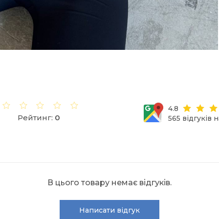
4.8
Рейтинг:
0
565 відгуків 
В цього товару немає відгуків.
Написати відгук