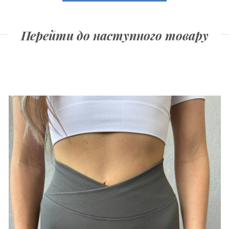
Перейти до наступного товару