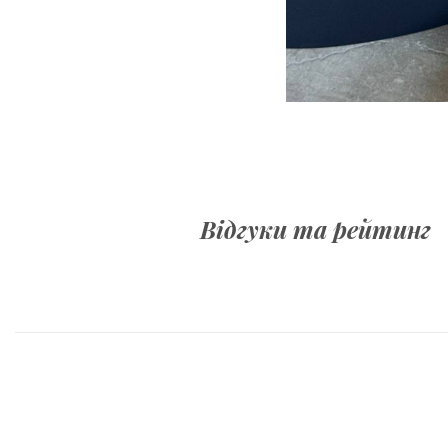
Відгуки та рейтинг